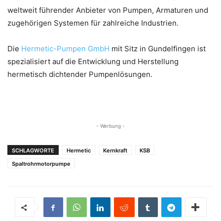
weltweit führender Anbieter von Pumpen, Armaturen und
zugehörigen Systemen für zahlreiche Industrien.
Die
Hermetic-Pumpen GmbH
mit Sitz in Gundelfingen ist
spezialisiert auf die Entwicklung und Herstellung
hermetisch dichtender Pumpenlösungen.
- Werbung -
SCHLAGWORTE
Hermetic
Kernkraft
KSB
Spaltrohrmotorpumpe