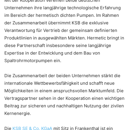
Mit der Kooperation vereinen beide deutschen
Unternehmen ihre langjährige technologische Erfahrung
im Bereich der hermetisch dichten Pumpen. Im Rahmen
der Zusammenarbeit übernimmt KSB die exklusive
Verantwortung für Vertrieb der gemeinsam definierten
Produktlinien in ausgewählten Märkten. Hermetic bringt in
diese Partnerschaft insbesondere seine langjährige
Expertise in der Entwicklung und dem Bau von
Spaltrohrmotorpumpen ein.
Die Zusammenarbeit der beiden Unternehmen stärkt die
internationale Wettbewerbsfähigkeit und schafft neue
Möglichkeiten in einem anspruchsvollen Marktumfeld. Die
Vertragspartner sehen in der Kooperation einen wichtigen
Beitrag zur sicheren und nachhaltigen Nutzung der zivilen
Kernenergie.
Die
KSB SE & Co. KGaA
mit Sitz in Frankenthal ist ein