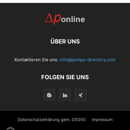
ÜBER UNS
Kontaktieren Sie uns:
info@pumps-directory.com
FOLGEN SIE UNS
Datenschutzerklärung gem. DSGVO
Impressum