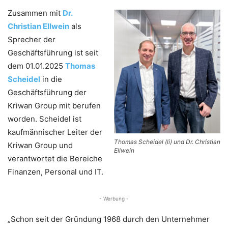
Zusammen mit
Dr.
Christian Ellwein
als
Sprecher der
Geschäftsführung ist seit
dem 01.01.2025
Thomas
Scheidel
in die
Geschäftsführung der
Kriwan Group mit berufen
worden. Scheidel ist
kaufmännischer Leiter der
Thomas Scheidel (li) und Dr. Christian
Kriwan Group und
Ellwein
verantwortet die Bereiche
Finanzen, Personal und IT.
- Werbung -
„Schon seit der Gründung 1968 durch den Unternehmer