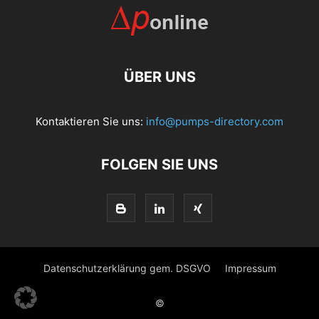
ÜBER UNS
Kontaktieren Sie uns:
info@pumps-directory.com
FOLGEN SIE UNS
Datenschutzerklärung gem. DSGVO
Impressum
©