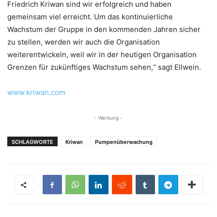
Friedrich Kriwan sind wir erfolgreich und haben
gemeinsam viel erreicht. Um das kontinuierliche
Wachstum der Gruppe in den kommenden Jahren sicher
zu stellen, werden wir auch die Organisation
weiterentwickeln, weil wir in der heutigen Organisation
Grenzen für zukünftiges Wachstum sehen,“ sagt Ellwein.
www.kriwan.com
- Werbung -
SCHLAGWORTE
Kriwan
Pumpenüberwachung