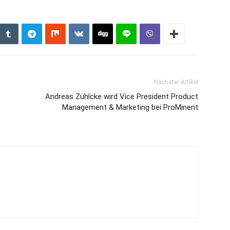
Nächster Artikel
Andreas Zühlcke wird Vice President Product
Management & Marketing bei ProMinent