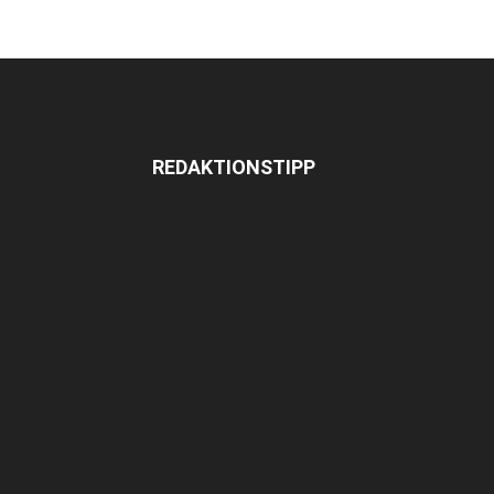
REDAKTIONSTIPP