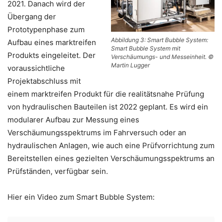
2021. Danach wird der
Übergang der
Prototypenphase zum
Abbildung 3: Smart Bubble System:
Aufbau eines marktreifen
Smart Bubble System mit
Produkts eingeleitet. Der
Verschäumungs- und Messeinheit. ©
Martin Lugger
voraussichtliche
Projektabschluss mit
einem marktreifen Produkt für die realitätsnahe Prüfung
von hydraulischen Bauteilen ist 2022 geplant. Es wird ein
modularer Aufbau zur Messung eines
Verschäumungsspektrums im Fahrversuch oder an
hydraulischen Anlagen, wie auch eine Prüfvorrichtung zum
Bereitstellen eines gezielten Verschäumungsspektrums an
Prüfständen, verfügbar sein.
Hier ein Video zum Smart Bubble System: