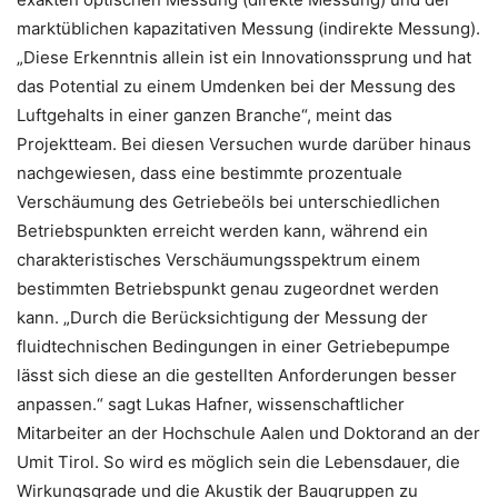
marktüblichen kapazitativen Messung (indirekte Messung).
„Diese Erkenntnis allein ist ein Innovationssprung und hat
das Potential zu einem Umdenken bei der Messung des
Luftgehalts in einer ganzen Branche“, meint das
Projektteam. Bei diesen Versuchen wurde darüber hinaus
nachgewiesen, dass eine bestimmte prozentuale
Verschäumung des Getriebeöls bei unterschiedlichen
Betriebspunkten erreicht werden kann, während ein
charakteristisches Verschäumungsspektrum einem
bestimmten Betriebspunkt genau zugeordnet werden
kann. „Durch die Berücksichtigung der Messung der
fluidtechnischen Bedingungen in einer Getriebepumpe
lässt sich diese an die gestellten Anforderungen besser
anpassen.“ sagt Lukas Hafner, wissenschaftlicher
Mitarbeiter an der Hochschule Aalen und Doktorand an der
Umit Tirol. So wird es möglich sein die Lebensdauer, die
Wirkungsgrade und die Akustik der Baugruppen zu