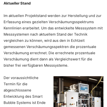
Aktueller Stand
Im aktuellen Projektstand werden zur Herstellung und zur
Erfassung eines gezielten Verschäumungsspektrums
Kennlinien erarbeitet. Um das entwickelte Messsystem mit
Messsystemen nach aktuellem Stand der Technik
vergleichen zu können, wird aus den in Echtzeit
gemessenen Verschäumungsspektren die prozentuale
Verschäumung errechnet. Die errechnete prozentuale
Verschäumung dient dann als Vergleichswert für die
bisher frei verfügbaren Messsysteme.
Der voraussichtliche
Termin für die
abgeschlossene
Entwicklung des Smart
Bubble Systems ist Ende