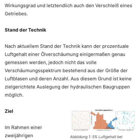
Wirkungsgrad und letztendlich auch den Verschleiß eines
Getriebes.
Stand der Technik
Nach aktuellem Stand der Technik kann der prozentuale
Luftgehalt einer Ölverschäumung einigermaßen genau
gemessen werden, jedoch nicht das volle
Verschäumungsspektrum bestehend aus der Größe der
Luftblasen und deren Anzahl. Aus diesem Grund ist keine
zielgerichtete Auslegung der hydraulischen Baugruppen
möglich.
Ziel
Im Rahmen einer
zweijährigen
Abbildung 1: 5% Luftgehalt bei