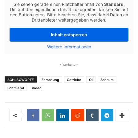
Sie sehen gerade einen Platzhalterinhalt von
Standard
.
Um auf den eigentlichen Inhalt zuzugreifen, klicken Sie auf
den Button unten. Bitte beachten Sie, dass dabei Daten an
Drittanbieter weitergegeben werden.
Inhalt entsperren
Weitere Informationen
- Werbung -
SCHLAGWORTE
Forschung
Getriebe
Öl
Schaum
Schmieröl
Video