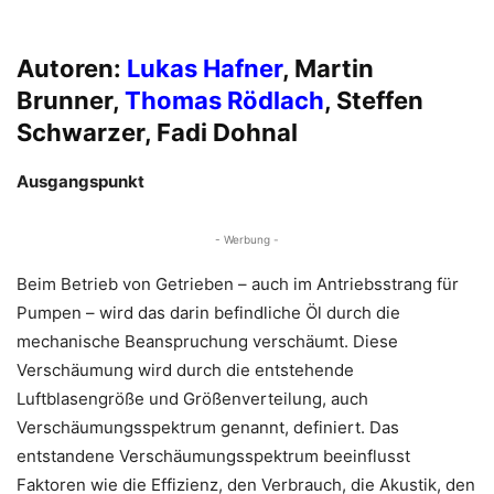
Autoren:
Lukas Hafner
, Martin
Brunner,
Thomas Rödlach
, Steffen
Schwarzer, Fadi Dohnal
Ausgangspunkt
- Werbung -
Beim Betrieb von Getrieben – auch im Antriebsstrang für
Pumpen – wird das darin befindliche Öl durch die
mechanische Beanspruchung verschäumt. Diese
Verschäumung wird durch die entstehende
Luftblasengröße und Größenverteilung, auch
Verschäumungsspektrum genannt, definiert. Das
entstandene Verschäumungsspektrum beeinflusst
Faktoren wie die Effizienz, den Verbrauch, die Akustik, den