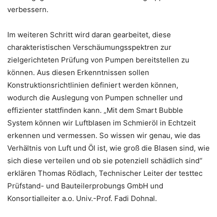
verbessern.
Im weiteren Schritt wird daran gearbeitet, diese
charakteristischen Verschäumungsspektren zur
zielgerichteten Prüfung von Pumpen bereitstellen zu
können. Aus diesen Erkenntnissen sollen
Konstruktionsrichtlinien definiert werden können,
wodurch die Auslegung von Pumpen schneller und
effizienter stattfinden kann. „Mit dem Smart Bubble
System können wir Luftblasen im Schmieröl in Echtzeit
erkennen und vermessen. So wissen wir genau, wie das
Verhältnis von Luft und Öl ist, wie groß die Blasen sind, wie
sich diese verteilen und ob sie potenziell schädlich sind“
erklären Thomas Rödlach, Technischer Leiter der testtec
Prüfstand- und Bauteilerprobungs GmbH und
Konsortialleiter a.o. Univ.-Prof. Fadi Dohnal.