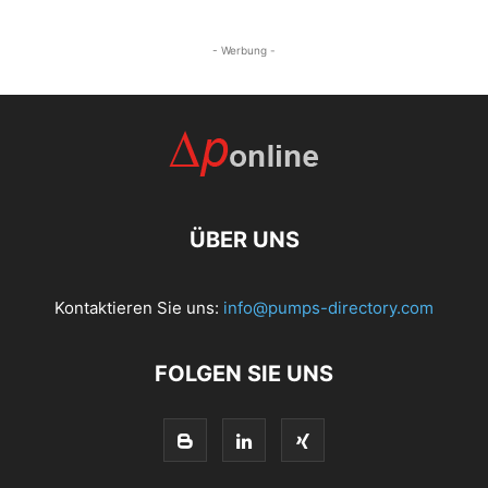
- Werbung -
ÜBER UNS
Kontaktieren Sie uns:
info@pumps-directory.com
FOLGEN SIE UNS