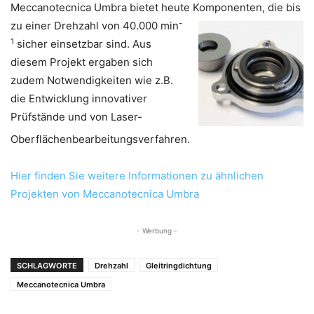
Meccanotecnica Umbra bietet heute
Komponenten, die bis
-
zu einer Drehzahl von 40.000 min
1
sicher einsetzbar sind. Aus
diesem Projekt ergaben sich
zudem Notwendigkeiten wie z.B.
die Entwicklung innovativer
Prüfstände und von Laser-
Oberflächenbearbeitungsverfahren.
Hier finden Sie weitere Informationen zu ähnlichen
Projekten von Meccanotecnica Umbra
- Werbung -
SCHLAGWORTE
Drehzahl
Gleitringdichtung
Meccanotecnica Umbra