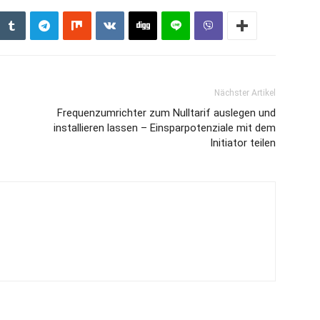
Nächster Artikel
Frequenzumrichter zum Nulltarif auslegen und
installieren lassen – Einsparpotenziale mit dem
Initiator teilen