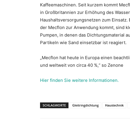
Kaffeemaschinen. Seit kurzem kommt Mecf
in Großbritannien zur Erhöhung des Wasser
Haushaltsversorgungsnetzen zum Einsatz. 
der Mecflon zur Anwendung kommt, sind kl
Pumpen, in denen das Dichtungsmaterial au
Partikeln wie Sand einsetzbar ist reagiert.
„Mecflon hat heute in Europa einen beachtl
und weltweit von circa 40 %,“ so Zenone
Hier finden Sie weitere Informationen.
SCHLAGWORTE
Gleitringdichtung
Haustechnik