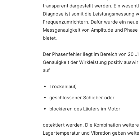
transparent dargestellt werden. Ein wese
Diagnose ist somit die Leistungsmessung v
Frequenzumrichtern. Dafür wurde ein neuer
Messgenauigkeit von Amplitude und Phase 
bietet.
Der Phasenfehler liegt im Bereich von 20…1
Genauigkeit der Wirkleistung positiv auswi
auf
Trockenlauf,
geschlossener Schieber oder
blockieren des Läufers im Motor
detektiert werden. Die Kombination weiter
Lagertemperatur und Vibration geben weite