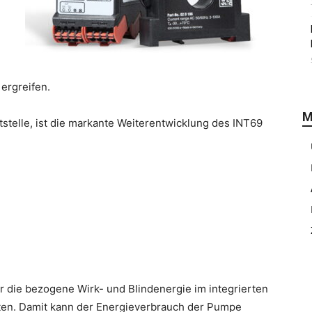
ergreifen.
M
stelle, ist die markante Weiterentwicklung des INT69
ür die bezogene Wirk- und Blindenergie im integrierten
en. Damit kann der Energieverbrauch der Pumpe