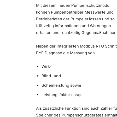
Mit diesem neuen Pumpenschutzmodul
können Pumpenbetreiber Messwerte und
Betriebsdaten der Pumpe erfassen und so
frühzeitig Informationen und Warnungen
erhalten und rechtzeitig Gegenmaßnahmen 
Neben der integrierten Modbus RTU Schnitt
PYF Diagnose die Messung von
Wirk-,
Blind- und
Scheinleistung sowie
Leistungsfaktor cosφ.
Als zusätzliche Funktion sind auch Zähler f
Speicher des Pumpenschutzgerätes enthalt